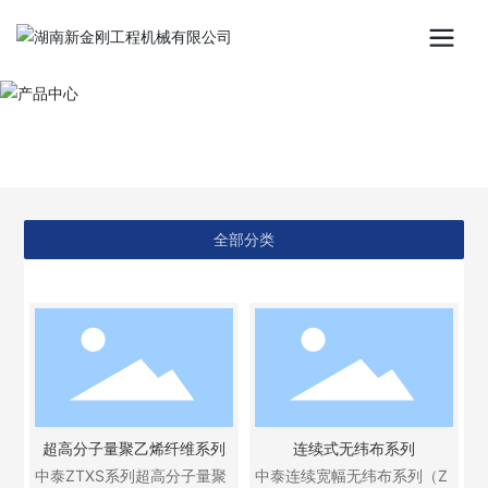
产品中心
主要从事高强高模聚乙烯纤维及其系列产品的研制、
开发、生产和销售。
全部分类
超高分子量聚乙烯纤维系列
连续式无纬布系列
中泰ZTXS系列超高分子量聚
中泰连续宽幅无纬布系列（Z